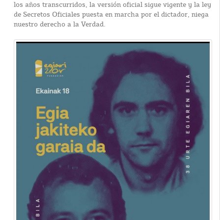
los años transcurridos, la versión oficial sigue vigente y la ley
de Secretos Oficiales puesta en marcha por el dictador, niega
nuestro derecho a la Verdad.