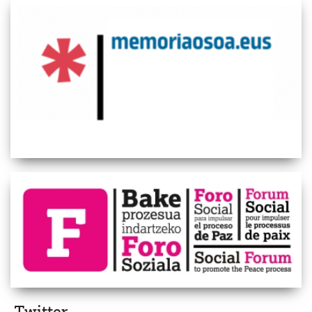
Twitter