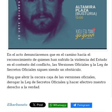
En el acto denunciaremos que en el camino hacia el
reconocimiento de quienes han sufrido la violencia del Estado
en el contexto del conflicto, las Versiones Oficiales y la Ley de
Secretos Oficiales siguen siendo un obstáculo.
Hay que abrir la oscura caja de las versiones oficiales,
derogar la Ley de Secretos Oficiales y hacer efectivo nuestro
derecho a la verdad.
Elkarbanatu
Whatsapp
Telegram