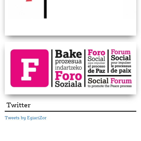
Twitter
Tweets by EgiariZor