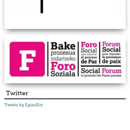
Twitter
Tweets by EgiariZor