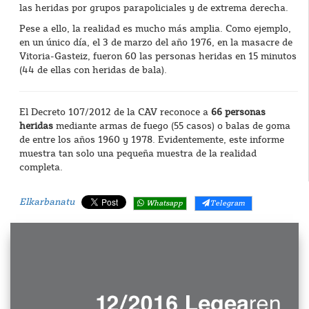
las heridas por grupos parapoliciales y de extrema derecha.
Pese a ello, la realidad es mucho más amplia. Como ejemplo,
en un único día, el 3 de marzo del año 1976, en la masacre de
Vitoria-Gasteiz, fueron 60 las personas heridas en 15 minutos
(44 de ellas con heridas de bala).
El Decreto 107/2012 de la CAV reconoce a
66 personas
heridas
mediante armas de fuego (55 casos) o balas de goma
de entre los años 1960 y 1978. Evidentemente, este informe
muestra tan solo una pequeña muestra de la realidad
completa.
Elkarbanatu
Whatsapp
Telegram