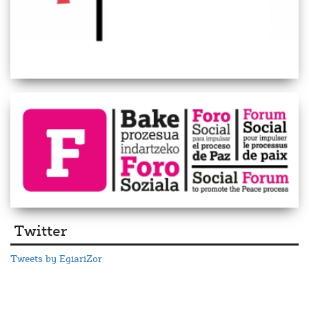
Twitter
Tweets by EgiariZor