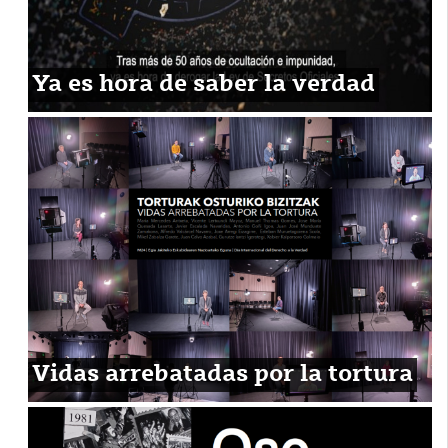
Ya es hora de saber la verdad
Vidas arrebatadas por la tortura