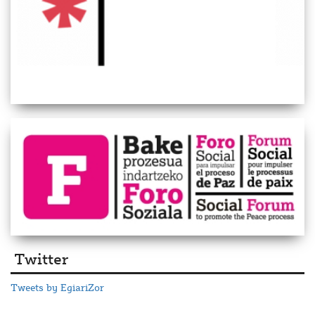
Twitter
Tweets by EgiariZor