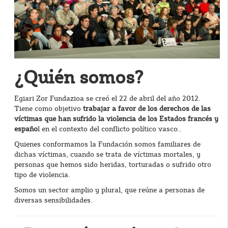
¿Quién somos?
Egiari Zor Fundazioa se creó el 22 de abril del año 2012.
Tiene como objetivo
trabajar a favor de los derechos de las
víctimas que han sufrido la violencia de los Estados francés y
españo
l en el contexto del conflicto político vasco..
Quienes conformamos la Fundación somos familiares de
dichas víctimas, cuando se trata de víctimas mortales, y
personas que hemos sido heridas, torturadas o sufrido otro
tipo de violencia.
Somos un sector amplio y plural, que reúne a personas de
diversas sensibilidades.