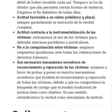
debió de haber sucedido nada así. Tampoco se ha de
olvidar que aún persisten ciertas formas de violencia.
Exigimos el fin definitivo de todas ellas.
Actitud favorable a un relato poliédrico y plural
,
siempre garantizando la narración de la verdad
completa.
Actitud contraria a la instrumentalización de las
víctimas
: rechazamos el uso de las víctimas para
defender intereses partidistas o particulares.
No a la categorización entre víctimas
: exigimos
respuestas igualitarias ante todas las vulneraciones de
derechos humanos.
Son necesarios mecanismos novedosos de
reconocimiento y reparación de las víctimas
: estamos a
favor de probar y poner en marcha mecanismos
novedosos que faciliten el reconocimiento y reparación
de todas las víctimas, debido a que no compartimos la
búsqueda de castigo que el modelo tradicional de
justicia tiene como objetivo. En ese sentido,
reivindicamos la verdad como mecanismo de justicia.