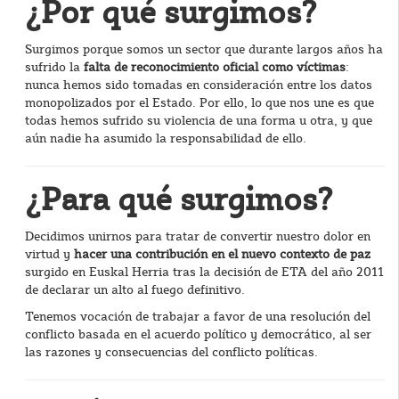
¿Por qué surgimos?
Surgimos porque somos un sector que durante largos años ha
sufrido la
falta de reconocimiento oficial como víctimas
:
nunca hemos sido tomadas en consideración entre los datos
monopolizados por el Estado. Por ello, lo que nos une es que
todas hemos sufrido su violencia de una forma u otra, y que
aún nadie ha asumido la responsabilidad de ello.
¿Para qué surgimos?
Decidimos unirnos para tratar de convertir nuestro dolor en
virtud y
hacer una contribución en el nuevo contexto de paz
surgido en Euskal Herria tras la decisión de ETA del año 2011
de declarar un alto al fuego definitivo.
Tenemos vocación de trabajar a favor de una resolución del
conflicto basada en el acuerdo político y democrático, al ser
las razones y consecuencias del conflicto políticas.