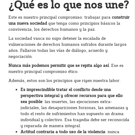
¿Qué es lo que nos une?
Este es nuestro principal compromiso: trabajar para
construir
una nueva sociedad
que tenga como principios básicos la
convivencia, los derechos humanos y la paz.
La sociedad vasca no supo detener la escalada de
vulneraciones de derechos humanos sufridos durante largos
años. Fallaron todas las vías de diálogo, acuerdo y
negociación.
Nunca más podemos permitir que se repita algo así
. Ese es
nuestro principal compromiso ético.
Además, estos son los principios que rigen nuestra labor:
Es imprescindible tratar el conflicto desde una
perspectiva integral y ofrecer recursos para que ello
sea posible
: las muertes, las ejecuciones extra-
judiciales, las desapariciones forzosas, las amenazas y
todo el resto de sufrimientos han supuesto un drama
individual y colectivo. Esa tragedia debe ser reconocida
y reparada de manera integral.
Actitud contraria a todo uso de la violencia
: nunca