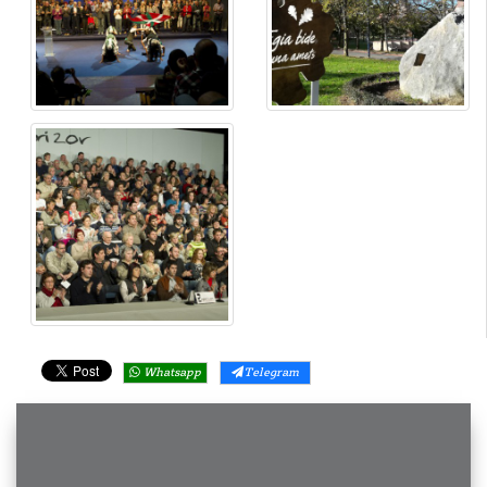
Whatsapp
Telegram