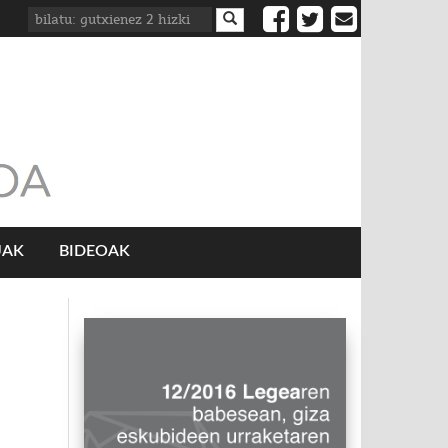
UAK
BIDEOAK